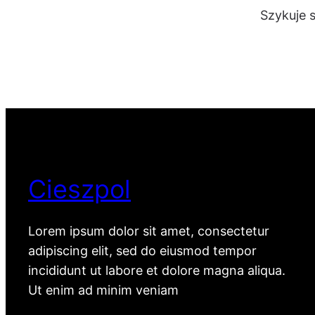
Szykuje 
Cieszpol
Lorem ipsum dolor sit amet, consectetur
adipiscing elit, sed do eiusmod tempor
incididunt ut labore et dolore magna aliqua.
Ut enim ad minim veniam