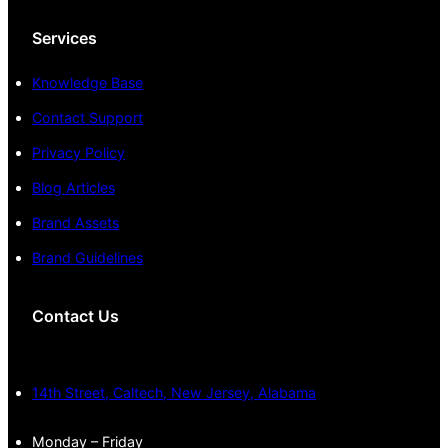
Services
Knowledge Base
Contact Support
Privacy Policy
Blog Articles
Brand Assets
Brand Guidelines
Contact Us
14th Street, Caltech, New Jersey, Alabama
Monday – Friday