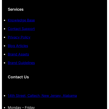
Services
Knowledge Base
Contact Support
Privacy Policy
Blog Articles
Brand Assets
Brand Guidelines
Contact Us
14th Street, Caltech, New Jersey, Alabama
Monday – Friday