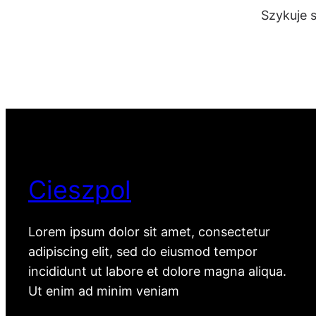
Szykuje 
Cieszpol
Lorem ipsum dolor sit amet, consectetur
adipiscing elit, sed do eiusmod tempor
incididunt ut labore et dolore magna aliqua.
Ut enim ad minim veniam