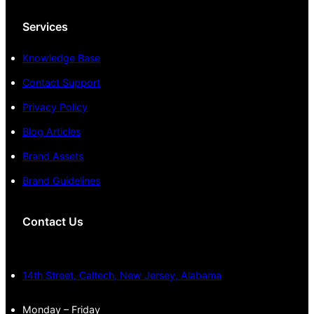
Services
Knowledge Base
Contact Support
Privacy Policy
Blog Articles
Brand Assets
Brand Guidelines
Contact Us
14th Street, Caltech, New Jersey, Alabama
Monday – Friday