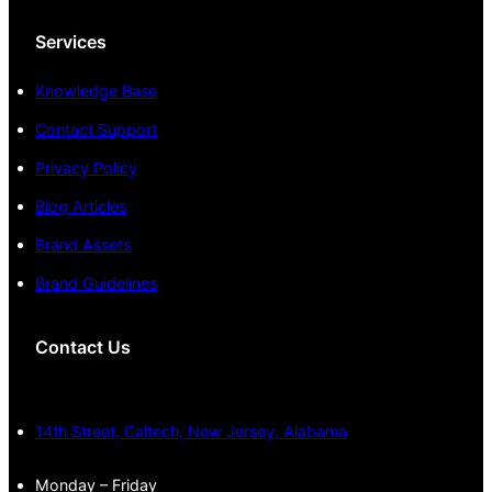
Services
Knowledge Base
Contact Support
Privacy Policy
Blog Articles
Brand Assets
Brand Guidelines
Contact Us
14th Street, Caltech, New Jersey, Alabama
Monday – Friday