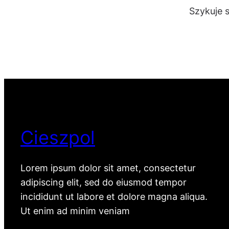
Szykuje 
Cieszpol
Lorem ipsum dolor sit amet, consectetur
adipiscing elit, sed do eiusmod tempor
incididunt ut labore et dolore magna aliqua.
Ut enim ad minim veniam