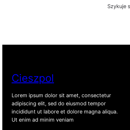
Szykuje 
Cieszpol
Lorem ipsum dolor sit amet, consectetur
adipiscing elit, sed do eiusmod tempor
incididunt ut labore et dolore magna aliqua.
Ut enim ad minim veniam