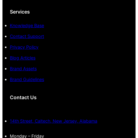
Services
Knowledge Base
Contact Support
Privacy Policy
Blog Articles
Brand Assets
Brand Guidelines
Contact Us
14th Street, Caltech, New Jersey, Alabama
Monday – Friday