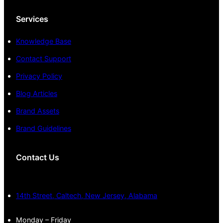
Services
Knowledge Base
Contact Support
Privacy Policy
Blog Articles
Brand Assets
Brand Guidelines
Contact Us
14th Street, Caltech, New Jersey, Alabama
Monday – Friday