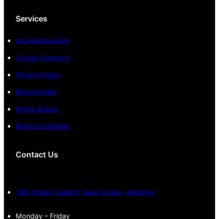
Services
Knowledge Base
Contact Support
Privacy Policy
Blog Articles
Brand Assets
Brand Guidelines
Contact Us
14th Street, Caltech, New Jersey, Alabama
Monday – Friday