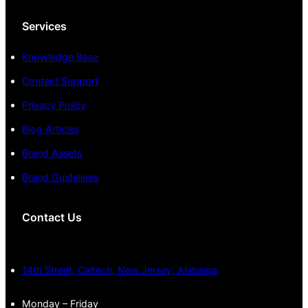
Services
Knowledge Base
Contact Support
Privacy Policy
Blog Articles
Brand Assets
Brand Guidelines
Contact Us
14th Street, Caltech, New Jersey, Alabama
Monday – Friday