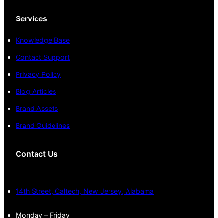
Services
Knowledge Base
Contact Support
Privacy Policy
Blog Articles
Brand Assets
Brand Guidelines
Contact Us
14th Street, Caltech, New Jersey, Alabama
Monday – Friday