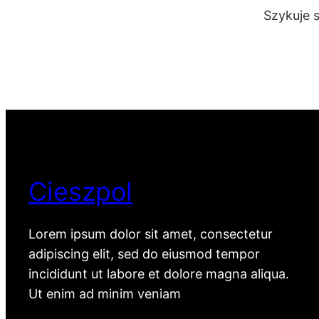
Szykuje 
Cieszpol
Lorem ipsum dolor sit amet, consectetur
adipiscing elit, sed do eiusmod tempor
incididunt ut labore et dolore magna aliqua.
Ut enim ad minim veniam