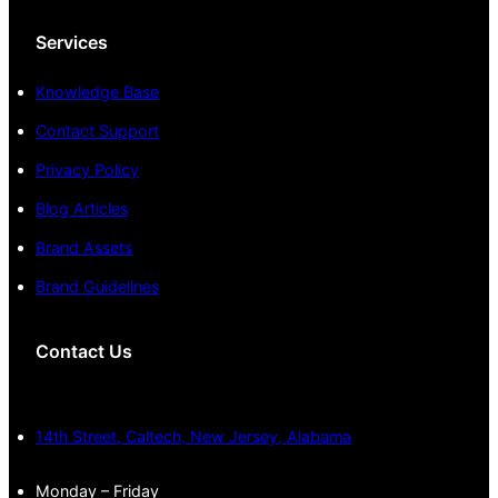
Services
Knowledge Base
Contact Support
Privacy Policy
Blog Articles
Brand Assets
Brand Guidelines
Contact Us
14th Street, Caltech, New Jersey, Alabama
Monday – Friday