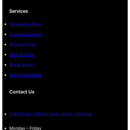
Services
Knowledge Base
Contact Support
Privacy Policy
Blog Articles
Brand Assets
Brand Guidelines
Contact Us
14th Street, Caltech, New Jersey, Alabama
Monday – Friday