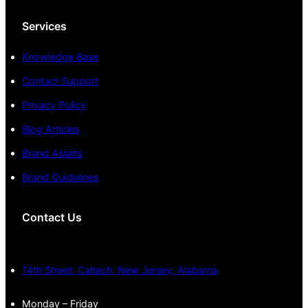
Services
Knowledge Base
Contact Support
Privacy Policy
Blog Articles
Brand Assets
Brand Guidelines
Contact Us
14th Street, Caltech, New Jersey, Alabama
Monday – Friday