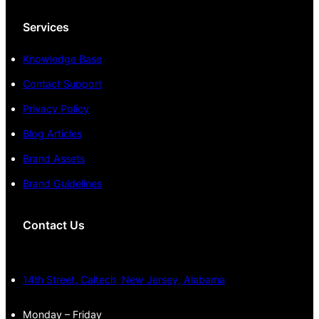
Services
Knowledge Base
Contact Support
Privacy Policy
Blog Articles
Brand Assets
Brand Guidelines
Contact Us
14th Street, Caltech, New Jersey, Alabama
Monday – Friday