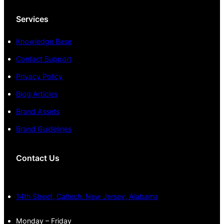
Services
Knowledge Base
Contact Support
Privacy Policy
Blog Articles
Brand Assets
Brand Guidelines
Contact Us
14th Street, Caltech, New Jersey, Alabama
Monday – Friday