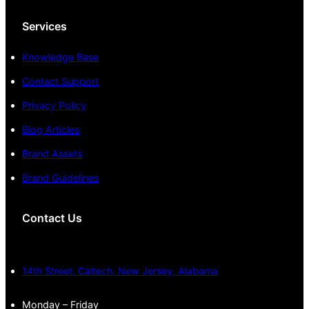
Services
Knowledge Base
Contact Support
Privacy Policy
Blog Articles
Brand Assets
Brand Guidelines
Contact Us
14th Street, Caltech, New Jersey, Alabama
Monday – Friday