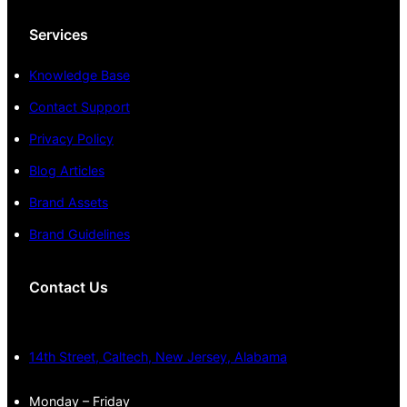
Services
Knowledge Base
Contact Support
Privacy Policy
Blog Articles
Brand Assets
Brand Guidelines
Contact Us
14th Street, Caltech, New Jersey, Alabama
Monday – Friday