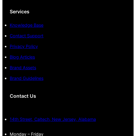
Services
Knowledge Base
Contact Support
Privacy Policy
Blog Articles
Brand Assets
Brand Guidelines
Contact Us
14th Street, Caltech, New Jersey, Alabama
Monday – Friday