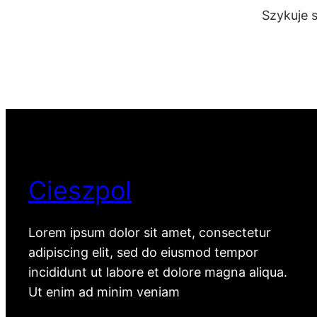
Szykuje 
Cieszpol
Lorem ipsum dolor sit amet, consectetur
adipiscing elit, sed do eiusmod tempor
incididunt ut labore et dolore magna aliqua.
Ut enim ad minim veniam