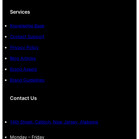
Services
Knowledge Base
Contact Support
Privacy Policy
Blog Articles
Brand Assets
Brand Guidelines
Contact Us
14th Street, Caltech, New Jersey, Alabama
Monday – Friday