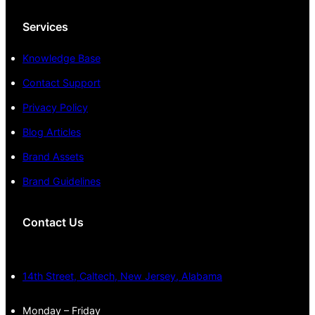
Services
Knowledge Base
Contact Support
Privacy Policy
Blog Articles
Brand Assets
Brand Guidelines
Contact Us
14th Street, Caltech, New Jersey, Alabama
Monday – Friday