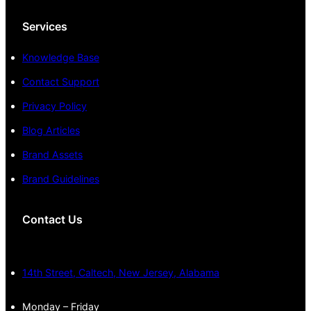
Services
Knowledge Base
Contact Support
Privacy Policy
Blog Articles
Brand Assets
Brand Guidelines
Contact Us
14th Street, Caltech, New Jersey, Alabama
Monday – Friday