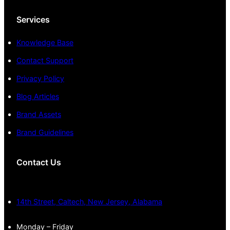
Services
Knowledge Base
Contact Support
Privacy Policy
Blog Articles
Brand Assets
Brand Guidelines
Contact Us
14th Street, Caltech, New Jersey, Alabama
Monday – Friday