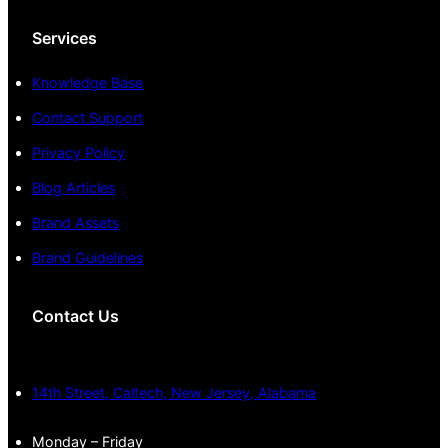
Services
Knowledge Base
Contact Support
Privacy Policy
Blog Articles
Brand Assets
Brand Guidelines
Contact Us
14th Street, Caltech, New Jersey, Alabama
Monday – Friday