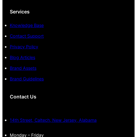
Services
Knowledge Base
Contact Support
Privacy Policy
Blog Articles
Brand Assets
Brand Guidelines
Contact Us
14th Street, Caltech, New Jersey, Alabama
Monday – Friday