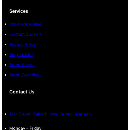
Services
Knowledge Base
Contact Support
Privacy Policy
Blog Articles
Brand Assets
Brand Guidelines
Contact Us
14th Street, Caltech, New Jersey, Alabama
Monday – Friday