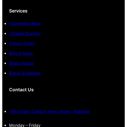
Services
Knowledge Base
Contact Support
Privacy Policy
Blog Articles
Brand Assets
Brand Guidelines
Contact Us
14th Street, Caltech, New Jersey, Alabama
Monday – Friday