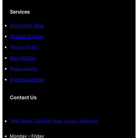
Services
Knowledge Base
Contact Support
Privacy Policy
Blog Articles
Brand Assets
Brand Guidelines
Contact Us
14th Street, Caltech, New Jersey, Alabama
Monday – Friday