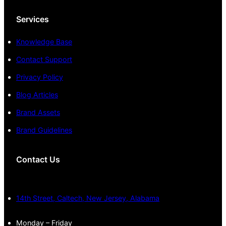
Services
Knowledge Base
Contact Support
Privacy Policy
Blog Articles
Brand Assets
Brand Guidelines
Contact Us
14th Street, Caltech, New Jersey, Alabama
Monday – Friday