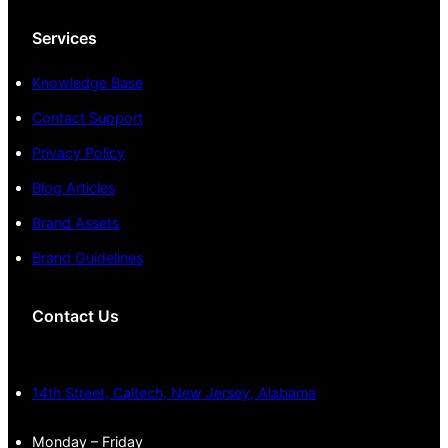
Services
Knowledge Base
Contact Support
Privacy Policy
Blog Articles
Brand Assets
Brand Guidelines
Contact Us
14th Street, Caltech, New Jersey, Alabama
Monday – Friday