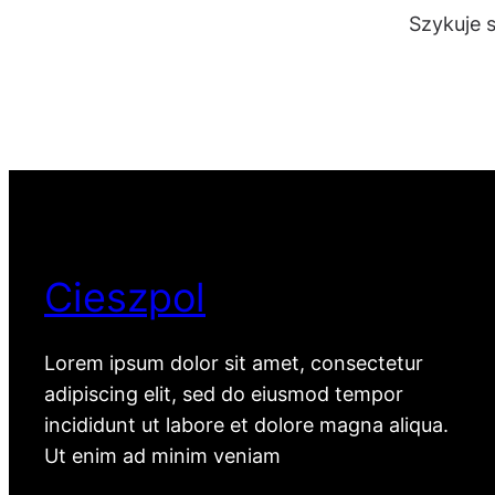
Szykuje 
Cieszpol
Lorem ipsum dolor sit amet, consectetur
adipiscing elit, sed do eiusmod tempor
incididunt ut labore et dolore magna aliqua.
Ut enim ad minim veniam