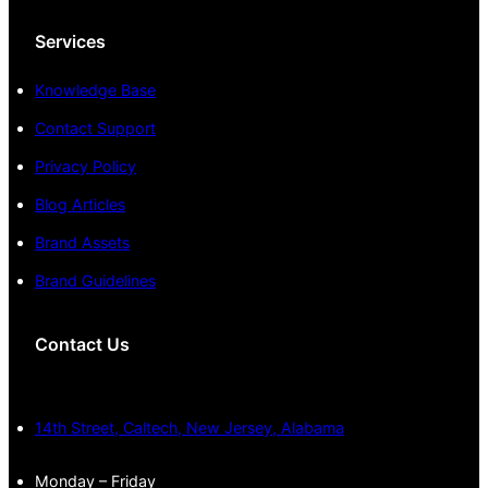
Services
Knowledge Base
Contact Support
Privacy Policy
Blog Articles
Brand Assets
Brand Guidelines
Contact Us
14th Street, Caltech, New Jersey, Alabama
Monday – Friday