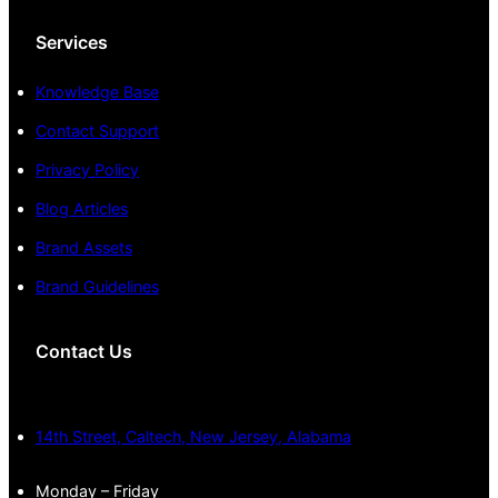
Services
Knowledge Base
Contact Support
Privacy Policy
Blog Articles
Brand Assets
Brand Guidelines
Contact Us
14th Street, Caltech, New Jersey, Alabama
Monday – Friday