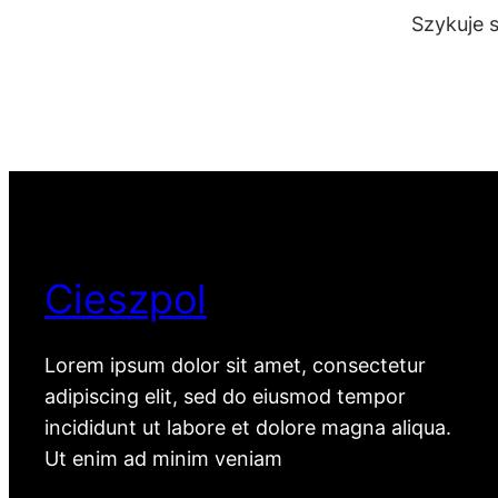
Szykuje 
Cieszpol
Lorem ipsum dolor sit amet, consectetur
adipiscing elit, sed do eiusmod tempor
incididunt ut labore et dolore magna aliqua.
Ut enim ad minim veniam