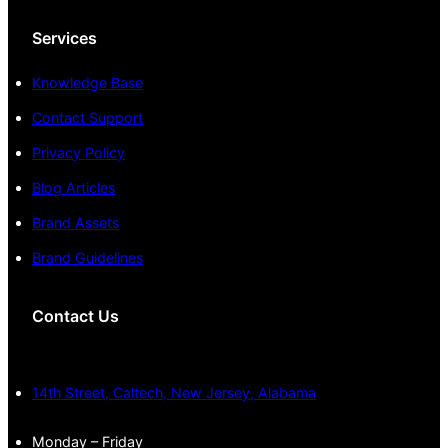
Services
Knowledge Base
Contact Support
Privacy Policy
Blog Articles
Brand Assets
Brand Guidelines
Contact Us
14th Street, Caltech, New Jersey, Alabama
Monday – Friday