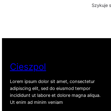
Szykuje 
Cieszpol
Lorem ipsum dolor sit amet, consectetur
adipiscing elit, sed do eiusmod tempor
incididunt ut labore et dolore magna aliqua.
Ut enim ad minim veniam