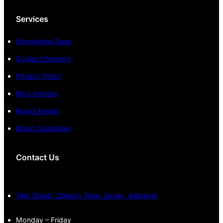
Services
Knowledge Base
Contact Support
Privacy Policy
Blog Articles
Brand Assets
Brand Guidelines
Contact Us
14th Street, Caltech, New Jersey, Alabama
Monday – Friday