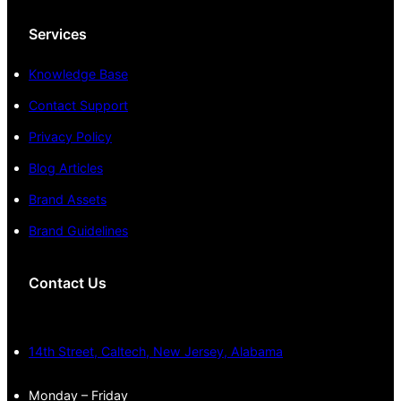
Services
Knowledge Base
Contact Support
Privacy Policy
Blog Articles
Brand Assets
Brand Guidelines
Contact Us
14th Street, Caltech, New Jersey, Alabama
Monday – Friday