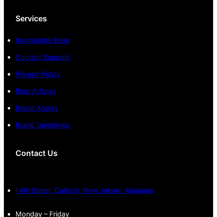
Services
Knowledge Base
Contact Support
Privacy Policy
Blog Articles
Brand Assets
Brand Guidelines
Contact Us
14th Street, Caltech, New Jersey, Alabama
Monday – Friday