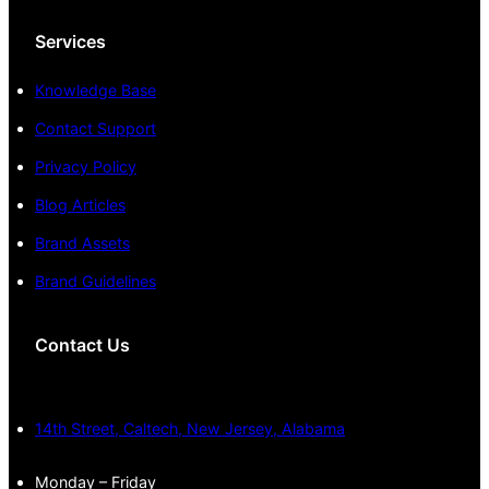
Services
Knowledge Base
Contact Support
Privacy Policy
Blog Articles
Brand Assets
Brand Guidelines
Contact Us
14th Street, Caltech, New Jersey, Alabama
Monday – Friday