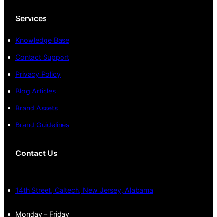
Services
Knowledge Base
Contact Support
Privacy Policy
Blog Articles
Brand Assets
Brand Guidelines
Contact Us
14th Street, Caltech, New Jersey, Alabama
Monday – Friday