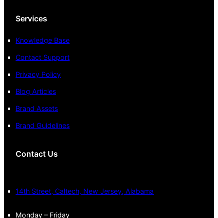
Services
Knowledge Base
Contact Support
Privacy Policy
Blog Articles
Brand Assets
Brand Guidelines
Contact Us
14th Street, Caltech, New Jersey, Alabama
Monday – Friday