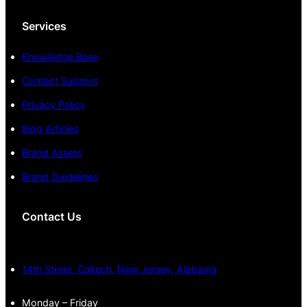
Services
Knowledge Base
Contact Support
Privacy Policy
Blog Articles
Brand Assets
Brand Guidelines
Contact Us
14th Street, Caltech, New Jersey, Alabama
Monday – Friday