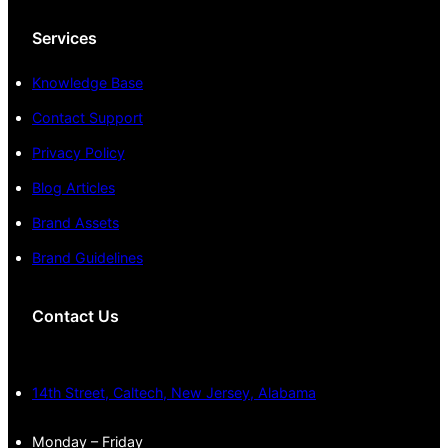
Services
Knowledge Base
Contact Support
Privacy Policy
Blog Articles
Brand Assets
Brand Guidelines
Contact Us
14th Street, Caltech, New Jersey, Alabama
Monday – Friday