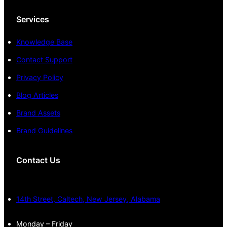
Services
Knowledge Base
Contact Support
Privacy Policy
Blog Articles
Brand Assets
Brand Guidelines
Contact Us
14th Street, Caltech, New Jersey, Alabama
Monday – Friday