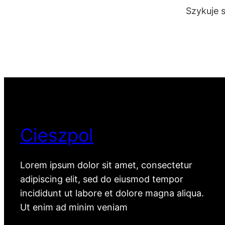
Szykuje 
Cieszpol
Lorem ipsum dolor sit amet, consectetur
adipiscing elit, sed do eiusmod tempor
incididunt ut labore et dolore magna aliqua.
Ut enim ad minim veniam